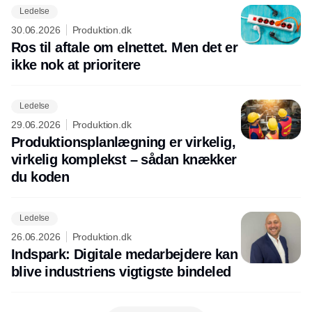
Ledelse
30.06.2026
Produktion.dk
Ros til aftale om elnettet. Men det er
ikke nok at prioritere
Ledelse
29.06.2026
Produktion.dk
Produktionsplanlægning er virkelig,
virkelig komplekst – sådan knækker
du koden
Ledelse
26.06.2026
Produktion.dk
Indspark: Digitale medarbejdere kan
blive industriens vigtigste bindeled