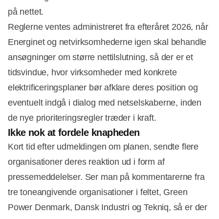
på nettet.
Reglerne ventes administreret fra efteråret 2026, når
Energinet og netvirksomhederne igen skal behandle
ansøgninger om større nettilslutning, så der er et
tidsvindue, hvor virksomheder med konkrete
elektrificeringsplaner bør afklare deres position og
eventuelt indgå i dialog med netselskaberne, inden
de nye prioriteringsregler træder i kraft.
Ikke nok at fordele knapheden
Kort tid efter udmeldingen om planen, sendte flere
organisationer deres reaktion ud i form af
pressemeddelelser. Ser man på kommentarerne fra
tre toneangivende organisationer i feltet, Green
Power Denmark, Dansk Industri og Tekniq, så er der