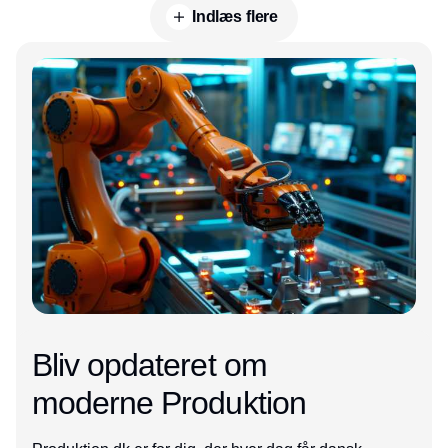
Indlæs flere
Annonce
Bliv opdateret om
moderne Produktion