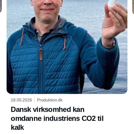
18.05.2026
Produktion.dk
Dansk virksomhed kan
omdanne industriens CO2 til
kalk