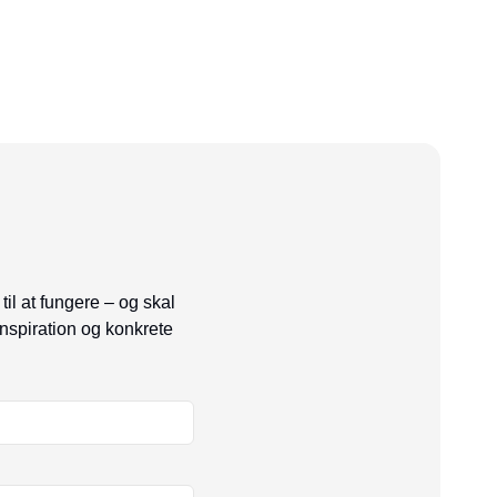
til at fungere – og skal
inspiration og konkrete