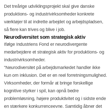
Det treårige udviklingsprojekt skal give danske
produktions- og industrivirksomheder konkrete
værktøjer til at indrette arbejdet og arbejdspladsen,
så flere kan trives og blive i job.
Neurodiversitet som strategisk aktiv
Ifølge Industriens Fond er neurodivergente
medarbejdere et strategisk aktiv for produktions- og
Annonce
industrivirksomheder.
”Neurodiversitet på arbejdsmarkedet handler ikke
kun om inklusion. Det er en reel forretningsmulighed.
Virksomheder, der formår at bringe forskellige
kognitive styrker i spil, kan opnå bedre
problemløsning, højere produktivitet og i sidste ende
en stærkere konkurrenceevne. Samtidig åbner det