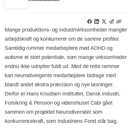
Mange produktions- og industrivirksomheder mangler
arbejdskraft og konkurrerer om de samme profiler.
Samtidig rummer medarbejdere med ADHD og
autisme et stort potentiale, som mange virksomheder
endnu ikke udnytter fuldt ud. Med de rette rammer
kan neurodivergente medarbejdere bidrage med
blandt andet ekstra præcision og nye løsninger.
Derfor er Hans Knudsen Instituttet, Dansk Industri,
Forsikring & Pension og videnshuset Cabi gået
sammen om projektet Neurodiversitet som
konkurrencekraft, som Industriens Fond står bag.