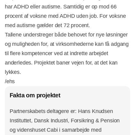
har ADHD eller autisme. Samtidig er op mod 66
procent af voksne med ADHD uden job. For voksne
med autisme gælder det 72 procent.
Tallene understreger både behovet for nye løsninger
og muligheden for, at virksomhederne kan få adgang
til flere kompetencer ved at indrette arbejdet
anderledes. Projektet baner vejen for, at det kan
lykkes.
/ehs
Fakta om projektet
Partnerskabets deltagere er: Hans Knudsen
Instituttet, Dansk Industri, Forsikring & Pension
og videnshuset Cabi i samarbejde med