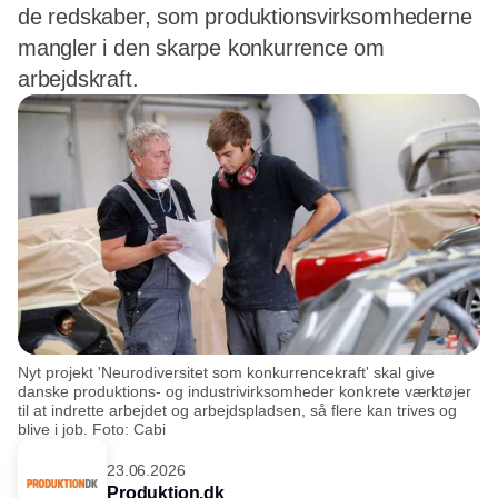
de redskaber, som produktionsvirksomhederne
mangler i den skarpe konkurrence om
arbejdskraft.
Nyt projekt 'Neurodiversitet som konkurrencekraft' skal give
danske produktions- og industrivirksomheder konkrete værktøjer
til at indrette arbejdet og arbejdspladsen, så flere kan trives og
blive i job. Foto: Cabi
23.06.2026
Produktion.dk