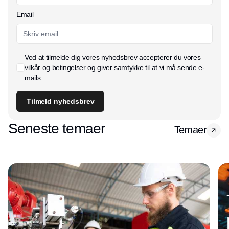
Email
Ved at tilmelde dig vores nyhedsbrev accepterer du vores
vilkår og betingelser
og giver samtykke til at vi må sende e-
mails.
Tilmeld nyhedsbrev
Seneste temaer
Temaer