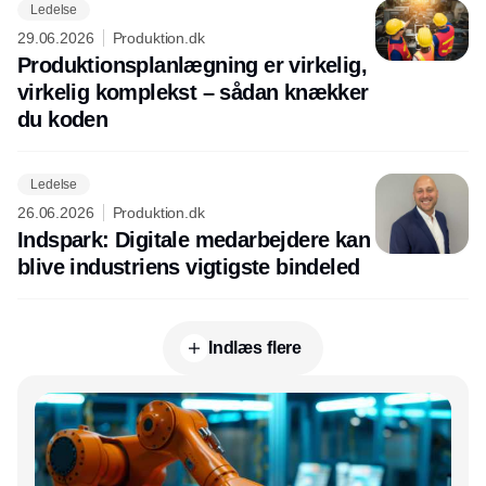
Ledelse
29.06.2026
Produktion.dk
Produktionsplanlægning er virkelig,
virkelig komplekst – sådan knækker
du koden
Ledelse
26.06.2026
Produktion.dk
Indspark: Digitale medarbejdere kan
blive industriens vigtigste bindeled
Indlæs flere
Annonce