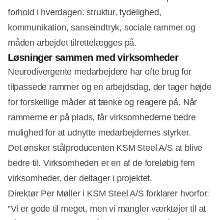
forhold i hverdagen: struktur, tydelighed,
kommunikation, sanseindtryk, sociale rammer og
måden arbejdet tilrettelægges på.
Løsninger sammen med virksomheder
Neurodivergente medarbejdere har ofte brug for
tilpassede rammer og en arbejdsdag, der tager højde
for forskellige måder at tænke og reagere på. Når
rammerne er på plads, får virksomhederne bedre
mulighed for at udnytte medarbejdernes styrker.
Det ønsker stålproducenten KSM Steel A/S at blive
bedre til. Virksomheden er en af de foreløbig fem
virksomheder, der deltager i projektet.
Direktør Per Møller i KSM Steel A/S forklarer hvorfor:
”Vi er gode til meget, men vi mangler værktøjer til at