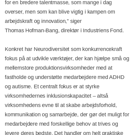
for en bredere talentmasse, som mange i dag
overser, men som kan blive vigtig i kampen om
arbejdskraft og innovation,” siger
Thomas Hofman‑Bang, direktør i Industriens Fond.
Konkret har Neurodiversitet som konkurrencekraft
fokus på at udvikle værktøjer, der kan hjælpe små og
mellemstore produktionsvirksomheder med at
fastholde og understøtte medarbejdere med ADHD
og autisme. Et centralt fokus er at styrke
virksomhedernes inklusionskapacitet – altså
virksomhedens evne til at skabe arbejdsforhold,
kommunikation og samarbejde, der gør det muligt for
medarbejdere med forskellige behov at trives og
levere deres bedste. Det handler om helt praktiske