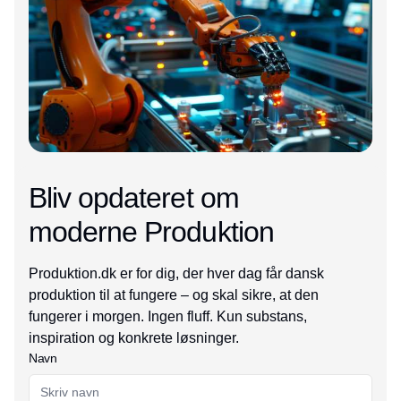
Bliv opdateret om
moderne Produktion
Produktion.dk er for dig, der hver dag får dansk
produktion til at fungere – og skal sikre, at den
fungerer i morgen. Ingen fluff. Kun substans,
inspiration og konkrete løsninger.
Navn