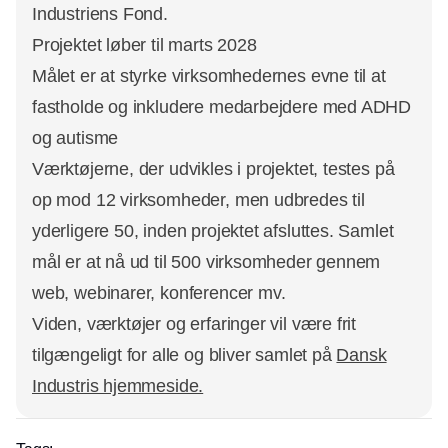
Industriens Fond.
Projektet løber til marts 2028
Målet er at styrke virksomhedernes evne til at
fastholde og inkludere medarbejdere med ADHD
og autisme
Værktøjerne, der udvikles i projektet, testes på
op mod 12 virksomheder, men udbredes til
yderligere 50, inden projektet afsluttes. Samlet
mål er at nå ud til 500 virksomheder gennem
web, webinarer, konferencer mv.
Viden, værktøjer og erfaringer vil være frit
tilgængeligt for alle og bliver samlet på
Dansk
Industris hjemmeside.