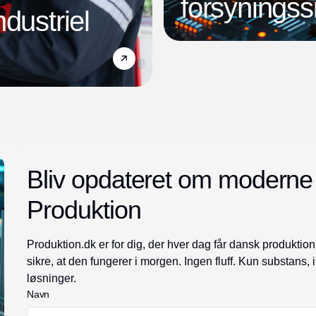
forsyningss
dustriel
Bliv opdateret om moderne
Produktion
Produktion.dk er for dig, der hver dag får dansk produktion 
sikre, at den fungerer i morgen. Ingen fluff. Kun substans, 
løsninger.
Navn