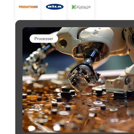
Processer