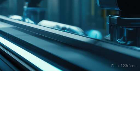
Foto: 123rf.com