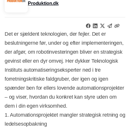
Produktion.dk
Det er sjældent teknologien, der fejler. Det er
beslutningerne før, under og efter implementeringen,
der afgør, om robotinvesteringen bliver en strategisk
gevinst eller en dyr omvej. Her dykker Teknologisk
Instituts automatiseringseksperter ned i tre
forretningskritiske faldgruber, der igen og igen
spænder ben for ellers lovende automationsprojekter
– og viser, hvordan du konkret kan styre uden om
dem i din egen virksomhed.
1. Automationsprojektet mangler strategisk retning og
ledelsesopbakning