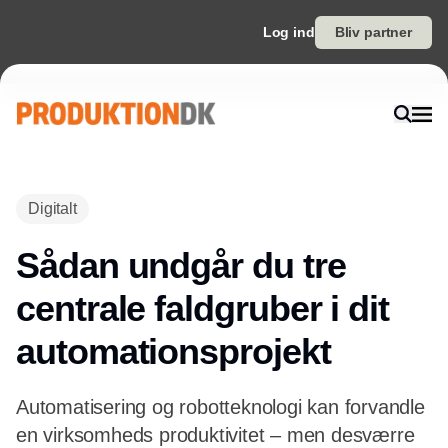
Log ind
Bliv partner
Annonce
Digitalt
Sådan undgår du tre
centrale faldgruber i dit
automationsprojekt
Automatisering og robotteknologi kan forvandle
en virksomheds produktivitet – men desværre