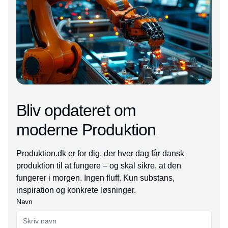
Bliv opdateret om
moderne Produktion
Produktion.dk er for dig, der hver dag får dansk
produktion til at fungere – og skal sikre, at den
fungerer i morgen. Ingen fluff. Kun substans,
inspiration og konkrete løsninger.
Navn