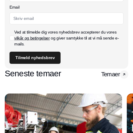
Email
Ved at tilmelde dig vores nyhedsbrev accepterer du vores
vilkår og betingelser
og giver samtykke til at vi må sende e-
mails.
Tilmeld nyhedsbrev
Seneste temaer
Temaer