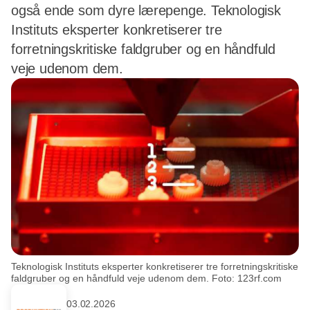
også ende som dyre lærepenge. Teknologisk
Instituts eksperter konkretiserer tre
forretningskritiske faldgruber og en håndfuld
veje udenom dem.
Teknologisk Instituts eksperter konkretiserer tre forretningskritiske
faldgruber og en håndfuld veje udenom dem. Foto: 123rf.com
03.02.2026