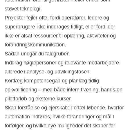
støvet teknologi.
Projekter fejler ofte, fordi operatører, ledere og
superbrugere ikke inddrages tidligt, eller fordi der
ikke er afsat ressourcer til oplæring, aktiviteter og
forandringskommunikation.
Sådan undgår du faldgruben
Inddrag nøglepersoner og relevante medarbejdere
allerede i analyse- og udviklingsfasen.
Kortlæg kompetencegab og planlæg tidlig
opkvalificering – med både intern træning, hands-on
pilotforløb og eksterne kurser.
Skab forståelse og ejerskab: Fortæl løbende, hvorfor
automation indføres, hvilke forandringer og mål I
forfølger, og hvilke nye muligheder det skaber for