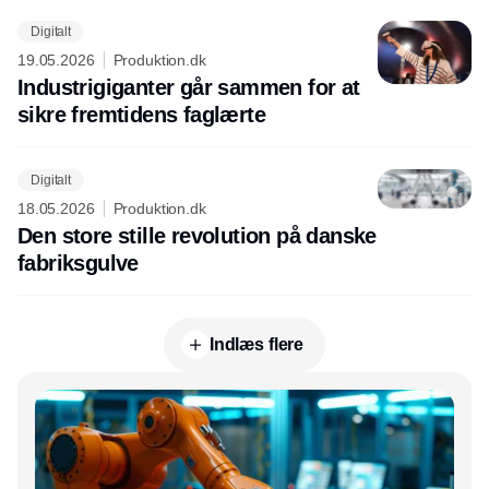
Digitalt
19.05.2026
Produktion.dk
Industrigiganter går sammen for at
sikre fremtidens faglærte
Digitalt
18.05.2026
Produktion.dk
Den store stille revolution på danske
fabriksgulve
Indlæs flere
Annonce