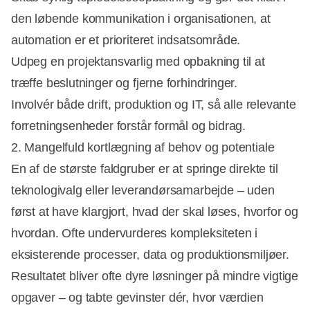
den løbende kommunikation i organisationen, at
automation er et prioriteret indsatsområde.
Udpeg en projektansvarlig med opbakning til at
træffe beslutninger og fjerne forhindringer.
Involvér både drift, produktion og IT, så alle relevante
forretningsenheder forstår formål og bidrag.
2. Mangelfuld kortlægning af behov og potentiale
En af de største faldgruber er at springe direkte til
teknologivalg eller leverandørsamarbejde – uden
først at have klargjort, hvad der skal løses, hvorfor og
hvordan. Ofte undervurderes kompleksiteten i
eksisterende processer, data og produktionsmiljøer.
Resultatet bliver ofte dyre løsninger på mindre vigtige
opgaver – og tabte gevinster dér, hvor værdien