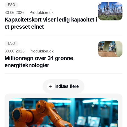
ESG
30.06.2026
Produktion.dk
Kapacitetskort viser ledig kapacitet i
et presset elnet
ESG
30.06.2026
Produktion.dk
Millionregn over 34 grønne
energiteknologier
Indlæs flere
Annonce