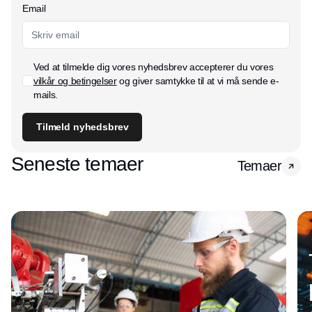
Email
Ved at tilmelde dig vores nyhedsbrev accepterer du vores
vilkår og betingelser
og giver samtykke til at vi må sende e-
mails.
Tilmeld nyhedsbrev
Seneste temaer
Temaer