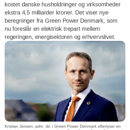
kostet danske husholdninger og virksomheder
ekstra 4,5 milliarder kroner. Det viser nye
beregninger fra Green Power Denmark, som
nu foreslår en elektrisk trepart mellem
regeringen, energisektoren og erhvervslivet.
Kristian Jensen, adm. dir. i Green Power Denmark efterlyser en