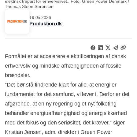
elektrisk trepart for erhvervslivet.. Foto: Green Power Denmark /
Thomas Steen Sørensen
19.05.2026
Produktion.dk
Formålet er at accelerere elektrificeringen af dansk
erhvervsliv og mindske afhængigheden af fossile
brændsler.
“Det bør stå tindrende klart for alle, at energi er
fundamentet for det samfund, vi lever i. Derfor er det
afgørende, at en ny regering og et nyt folketing
behandler energiuafhængighed og energisikkerhed
med det fokus og den seriøsitet, det kræver,” siger
Kristian Jensen, adm. direktør i Green Power