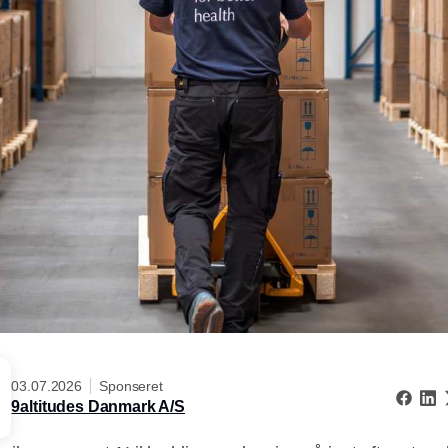
03.07.2026
Sponseret
9altitudes Danmark A/S