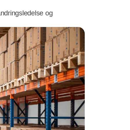
andringsledelse og