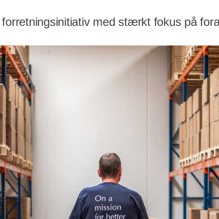
forretningsinitiativ med stærkt fokus på for