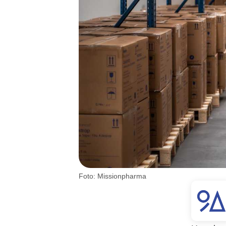
Foto: Missionpharma