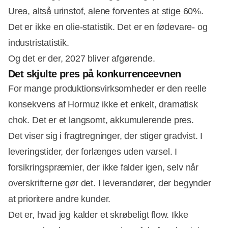
Urea, altså urinstof, alene forventes at stige 60%
.
Det er ikke en olie-statistik. Det er en fødevare- og
industristatistik.
Og det er der, 2027 bliver afgørende.
Det skjulte pres på konkurrenceevnen
For mange produktionsvirksomheder er den reelle
konsekvens af Hormuz ikke et enkelt, dramatisk
chok. Det er et langsomt, akkumulerende pres.
Det viser sig i fragtregninger, der stiger gradvist. I
leveringstider, der forlænges uden varsel. I
forsikringspræmier, der ikke falder igen, selv når
overskrifterne gør det. I leverandører, der begynder
at prioritere andre kunder.
Det er, hvad jeg kalder et skrøbeligt flow. Ikke