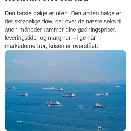
Den første bølge er olien. Den anden bølge er
det skrøbelige flow, der over de næste seks til
atten måneder rammer dine gødningspriser,
leveringstider og marginer – lige når
markederne tror, krisen er overstået.