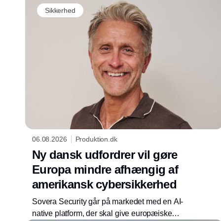
Sikkerhed
06.08.2026
Produktion.dk
Ny dansk udfordrer vil gøre
Europa mindre afhængig af
amerikansk cybersikkerhed
Sovera Security går på markedet med en AI-
native platform, der skal give europæiske