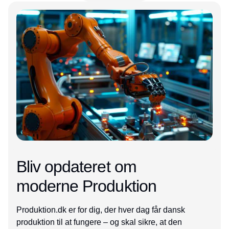
Annonce
Bliv opdateret om
moderne Produktion
Produktion.dk er for dig, der hver dag får dansk
produktion til at fungere – og skal sikre, at den