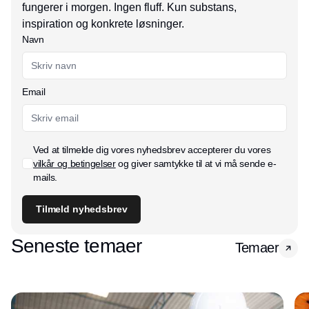
fungerer i morgen. Ingen fluff. Kun substans,
inspiration og konkrete løsninger.
Navn
Email
Ved at tilmelde dig vores nyhedsbrev accepterer du vores
vilkår og betingelser
og giver samtykke til at vi må sende e-
mails.
Tilmeld nyhedsbrev
Seneste temaer
Temaer