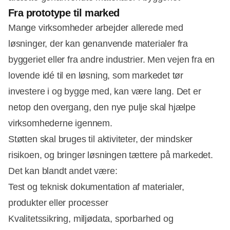
Fra prototype til marked
Mange virksomheder arbejder allerede med
løsninger, der kan genanvende materialer fra
byggeriet eller fra andre industrier. Men vejen fra en
lovende idé til en løsning, som markedet tør
investere i og bygge med, kan være lang. Det er
netop den overgang, den nye pulje skal hjælpe
virksomhederne igennem.
Støtten skal bruges til aktiviteter, der mindsker
risikoen, og bringer løsningen tættere på markedet.
Det kan blandt andet være:
Test og teknisk dokumentation af materialer,
produkter eller processer
Kvalitetssikring, miljødata, sporbarhed og