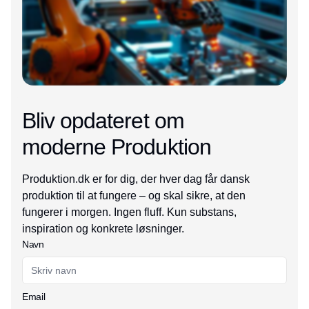
Bliv opdateret om
moderne Produktion
Produktion.dk er for dig, der hver dag får dansk
produktion til at fungere – og skal sikre, at den
fungerer i morgen. Ingen fluff. Kun substans,
inspiration og konkrete løsninger.
Navn
Email