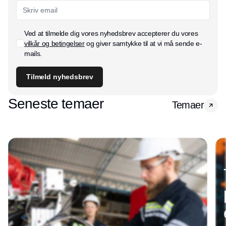
Ved at tilmelde dig vores nyhedsbrev accepterer du vores
vilkår og betingelser
og giver samtykke til at vi må sende e-
mails.
Tilmeld nyhedsbrev
Seneste temaer
Temaer