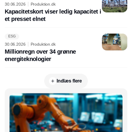
30.06.2026
Produktion.dk
Kapacitetskort viser ledig kapacitet i
et presset elnet
ESG
30.06.2026
Produktion.dk
Millionregn over 34 grønne
energiteknologier
Indlæs flere
Annonce