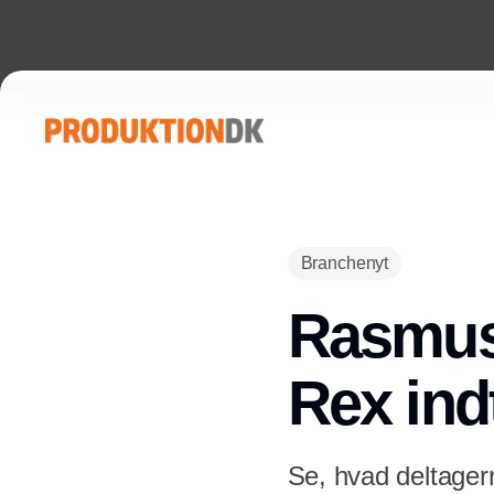
Branchenyt
Rasmus, 
Rex ind
Se, hvad deltager