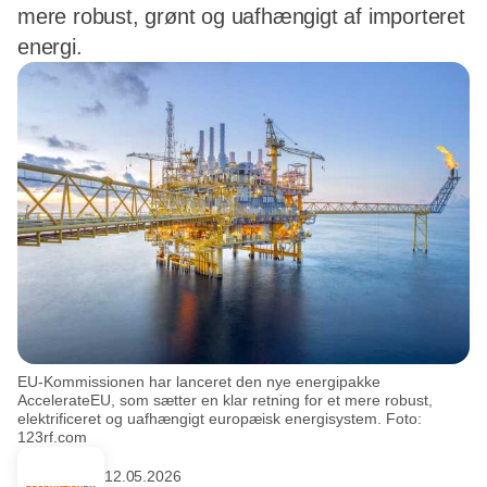
mere robust, grønt og uafhængigt af importeret
energi.
EU-Kommissionen har lanceret den nye energipakke
AccelerateEU, som sætter en klar retning for et mere robust,
elektrificeret og uafhængigt europæisk energisystem. Foto:
123rf.com
12.05.2026