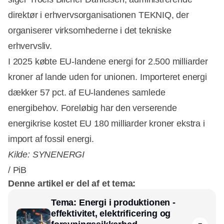
direktør i erhvervsorganisationen TEKNIQ, der
organiserer virksomhederne i det tekniske
erhvervsliv.
I 2025 købte EU-landene energi for 2.500 milliarder
kroner af lande uden for unionen. Importeret energi
dækker 57 pct. af EU-landenes samlede
energibehov. Foreløbig har den verserende
energikrise kostet EU 180 milliarder kroner ekstra i
import af fossil energi.
Kilde: SYNENERGI
/ PiB
Denne artikel er del af et tema:
Tema: Energi i produktionen -
effektivitet, elektrificering og