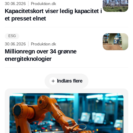
30.06.2026
Produktion.dk
Kapacitetskort viser ledig kapacitet i
et presset elnet
ESG
30.06.2026
Produktion.dk
Millionregn over 34 grønne
energiteknologier
Indlæs flere
Annonce