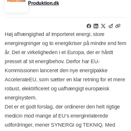
Produktion.dk
Høj afhængighed af importeret energi, store
energiregninger og to energikriser på mindre end fem
år. Det er virkeligheden i et Europa, der er hårdt
presset af sit energibehov. Derfor har EU-
Kommissionen lanceret den nye energipakke
AccelerateEU, som sætter en klar retning for et mere
robust, elektrificeret og uafhængigt europæisk
energisystem.
Det er et godt forslag, der ordinerer den helt rigtige
medicin mod mange af EU’s energirelaterede
udfordringer, mener SYNERGI og TEKNIQ. Med