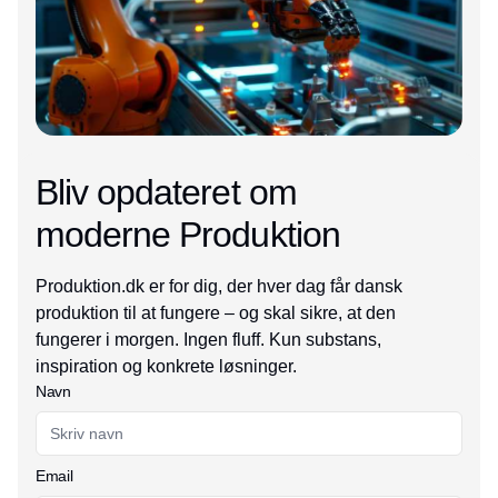
Bliv opdateret om
moderne Produktion
Produktion.dk er for dig, der hver dag får dansk
produktion til at fungere – og skal sikre, at den
fungerer i morgen. Ingen fluff. Kun substans,
inspiration og konkrete løsninger.
Navn
Email