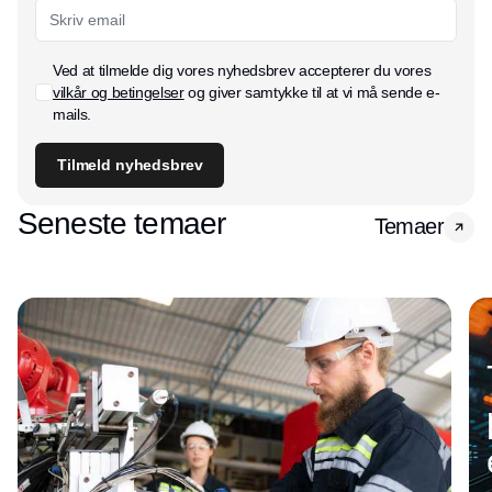
Ved at tilmelde dig vores nyhedsbrev accepterer du vores
vilkår og betingelser
og giver samtykke til at vi må sende e-
mails.
Tilmeld nyhedsbrev
Seneste temaer
Temaer