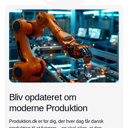
Annonce
Bliv opdateret om
moderne Produktion
Produktion.dk er for dig, der hver dag får dansk