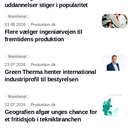
uddannelser stiger i popularitet
Branchenyt
03.08.2026
Produktion.dk
Flere vælger ingeniørvejen til
fremtidens produktion
Branchenyt
23.07.2026
Produktion.dk
Green Therma henter international
industriprofil til bestyrelsen
Branchenyt
22.07.2026
Produktion.dk
Geografien afgør unges chance for
et fritidsjob i teknikbranchen