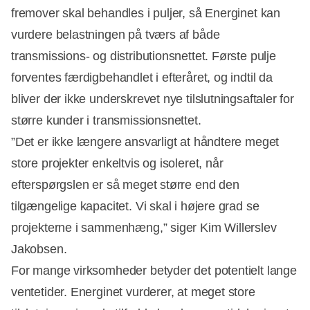
fremover skal behandles i puljer, så Energinet kan
vurdere belastningen på tværs af både
transmissions- og distributionsnettet. Første pulje
forventes færdigbehandlet i efteråret, og indtil da
bliver der ikke underskrevet nye tilslutningsaftaler for
større kunder i transmissionsnettet.
”Det er ikke længere ansvarligt at håndtere meget
store projekter enkeltvis og isoleret, når
efterspørgslen er så meget større end den
tilgængelige kapacitet. Vi skal i højere grad se
projekterne i sammenhæng,” siger Kim Willerslev
Jakobsen.
For mange virksomheder betyder det potentielt lange
ventetider. Energinet vurderer, at meget store