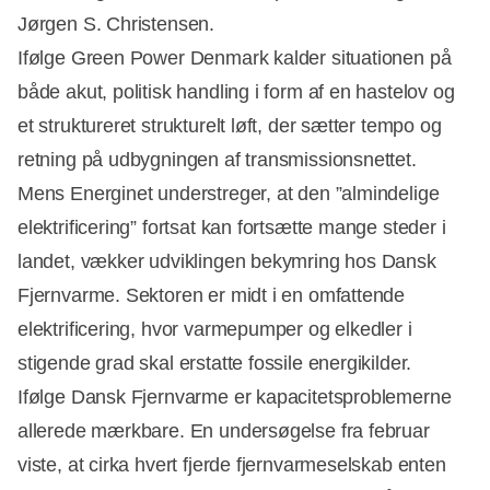
Jørgen S. Christensen.
Ifølge Green Power Denmark kalder situationen på
både akut, politisk handling i form af en hastelov og
et struktureret strukturelt løft, der sætter tempo og
retning på udbygningen af transmissionsnettet.
Mens Energinet understreger, at den ”almindelige
elektrificering” fortsat kan fortsætte mange steder i
landet, vækker udviklingen bekymring hos Dansk
Fjernvarme. Sektoren er midt i en omfattende
elektrificering, hvor varmepumper og elkedler i
stigende grad skal erstatte fossile energikilder.
Ifølge Dansk Fjernvarme er kapacitetsproblemerne
allerede mærkbare. En undersøgelse fra februar
viste, at cirka hvert fjerde fjernvarmeselskab enten