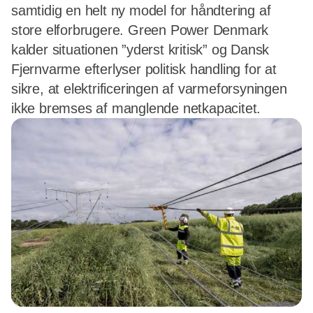
samtidig en helt ny model for håndtering af
store elforbrugere. Green Power Denmark
kalder situationen ”yderst kritisk” og Dansk
Fjernvarme efterlyser politisk handling for at
sikre, at elektrificeringen af varmeforsyningen
ikke bremses af manglende netkapacitet.