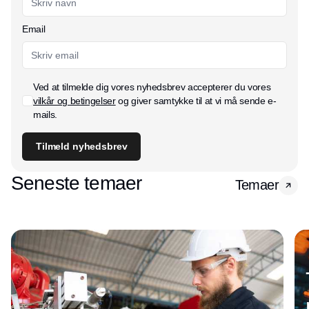
Email
Ved at tilmelde dig vores nyhedsbrev accepterer du vores
vilkår og betingelser
og giver samtykke til at vi må sende e-
mails.
Tilmeld nyhedsbrev
Seneste temaer
Temaer