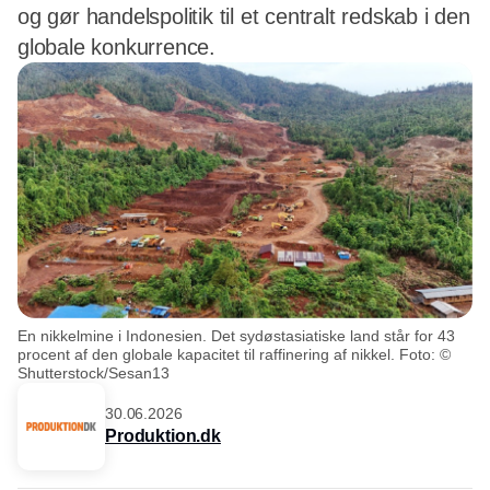
og gør handelspolitik til et centralt redskab i den
globale konkurrence.
En nikkelmine i Indonesien. Det sydøstasiatiske land står for 43
procent af den globale kapacitet til raffinering af nikkel. Foto: ©
Shutterstock/Sesan13
30.06.2026
Produktion.dk