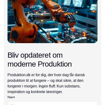
Bliv opdateret om
moderne Produktion
Produktion.dk er for dig, der hver dag får dansk
produktion til at fungere – og skal sikre, at den
fungerer i morgen. Ingen fluff. Kun substans,
inspiration og konkrete løsninger.
Navn